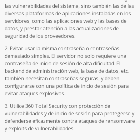
las vulnerabilidades del sistema, sino también las de las
diversas plataformas de aplicaciones instaladas en los
servidores, como las aplicaciones web y las bases de
datos, y prestar atención a las actualizaciones de
seguridad de los proveedores.
2. Evitar usar la misma contraseña o contraseñas
demasiado simples. El servidor no solo requiere una
contraseña de inicio de sesión de alta dificultad. El
backend de administración web, la base de datos, etc.
también necesitan contraseñas seguras, y deben
configurarse con una política de inicio de sesión para
evitar ataques explosivos.
3. Utilice 360 ​​Total Security con protección de
vulnerabilidades y de inicio de sesión para protegerse y
defenderse eficazmente contra ataques de ransomware
y exploits de vulnerabilidades.