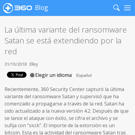
Blog
Search
Me
La última variante del ransomware
Satan se está extendiendo por la
red
31/10/2018
Elley
Elegir un idioma
Recientemente, 360 Security Center capturó la última
variante del ransomware Satan y supervisó que ha
comenzado a propagarse a través de la red. Satan ha
sido actualizado a la nueva versión 4.2. Después de que
se lance el ataque con éxito, se cifra el archivo y se
sufija con “sicck”. El importe de la extorsión es un
bitcoin. Esta es la actividad del ransomware Satan tras