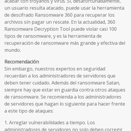
acabar con troyanos y virus. Si, desafortunadamente,
un usuario resulta atacado, puede usar la herramienta
de descifrado Ransomware 360 ​​para recuperar los
archivos sin pagar un rescate. En la actualidad, 360
Ransomware Decryption Tool puede violar casi 100
tipos de ransomware, y es la herramienta de
recuperación de ransomware más grande y efectiva del
mundo.
Recomendación
Sin embargo, nuestros expertos en seguridad
recuerdan a los administradores de servidores que
deben tener cuidado. Además del ransomware Satan,
siempre hay que estar en guardia contra otros ataques
de ransomware. Se recomienda a los administradores
de servidores que hagan lo siguiente para hacer frente
a este tipo de ataques:
1. Arreglar vulnerabilidades a tiempo. Los
administradores de servidores no solo deben corregir