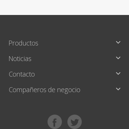
Productos
Noticias
Contacto
Compañeros de negocio