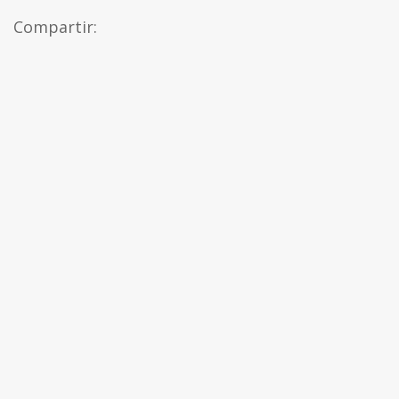
Compartir: