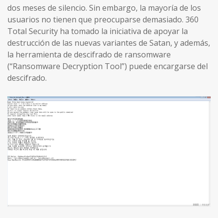
dos meses de silencio. Sin embargo, la mayoría de los
usuarios no tienen que preocuparse demasiado. 360
Total Security ha tomado la iniciativa de apoyar la
destrucción de las nuevas variantes de Satan, y además,
la herramienta de descifrado de ransomware
(“Ransomware Decryption Tool”) puede encargarse del
descifrado.