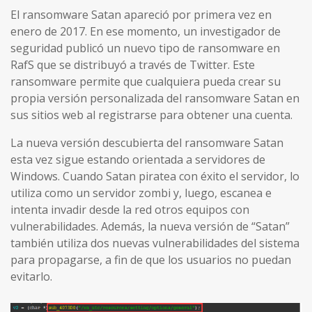
El ransomware Satan apareció por primera vez en
enero de 2017. En ese momento, un investigador de
seguridad publicó un nuevo tipo de ransomware en
RafS que se distribuyó a través de Twitter. Este
ransomware permite que cualquiera pueda crear su
propia versión personalizada del ransomware Satan en
sus sitios web al registrarse para obtener una cuenta.
La nueva versión descubierta del ransomware Satan
esta vez sigue estando orientada a servidores de
Windows. Cuando Satan piratea con éxito el servidor, lo
utiliza como un servidor zombi y, luego, escanea e
intenta invadir desde la red otros equipos con
vulnerabilidades. Además, la nueva versión de “Satan”
también utiliza dos nuevas vulnerabilidades del sistema
para propagarse, a fin de que los usuarios no puedan
evitarlo.