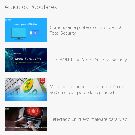
Artículos Populares
Cómo usar la protección USB de 360
Total Security
TurboVPN: La VPN de 360 Total Security
Microsoft reconoce la contribución de
360 en el campo de la seguridad
Detectado un nuevo malware para Mac