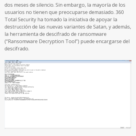
dos meses de silencio. Sin embargo, la mayoría de los
usuarios no tienen que preocuparse demasiado. 360
Total Security ha tomado la iniciativa de apoyar la
destrucción de las nuevas variantes de Satan, y además,
la herramienta de descifrado de ransomware
(“Ransomware Decryption Tool”) puede encargarse del
descifrado.