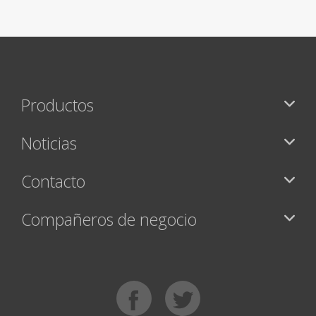
Productos
Noticias
Contacto
Compañeros de negocio