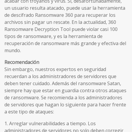
acabar con troyanos y virus. Si, desafortunadamente,
un usuario resulta atacado, puede usar la herramienta
de descifrado Ransomware 360 ​​para recuperar los
archivos sin pagar un rescate. En la actualidad, 360
Ransomware Decryption Tool puede violar casi 100
tipos de ransomware, y es la herramienta de
recuperación de ransomware más grande y efectiva del
mundo.
Recomendación
Sin embargo, nuestros expertos en seguridad
recuerdan a los administradores de servidores que
deben tener cuidado. Además del ransomware Satan,
siempre hay que estar en guardia contra otros ataques
de ransomware. Se recomienda a los administradores
de servidores que hagan lo siguiente para hacer frente
a este tipo de ataques:
1. Arreglar vulnerabilidades a tiempo. Los
administradores de servidores no solo deben corregir