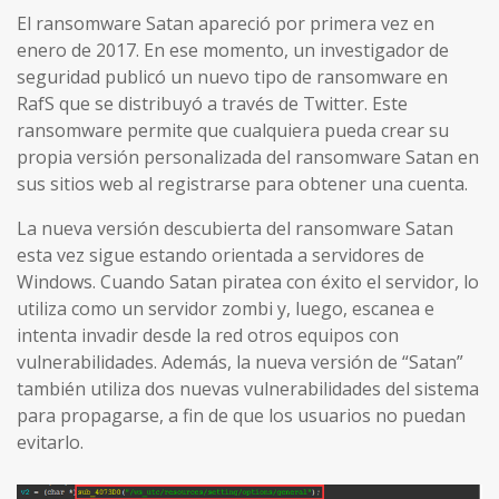
El ransomware Satan apareció por primera vez en
enero de 2017. En ese momento, un investigador de
seguridad publicó un nuevo tipo de ransomware en
RafS que se distribuyó a través de Twitter. Este
ransomware permite que cualquiera pueda crear su
propia versión personalizada del ransomware Satan en
sus sitios web al registrarse para obtener una cuenta.
La nueva versión descubierta del ransomware Satan
esta vez sigue estando orientada a servidores de
Windows. Cuando Satan piratea con éxito el servidor, lo
utiliza como un servidor zombi y, luego, escanea e
intenta invadir desde la red otros equipos con
vulnerabilidades. Además, la nueva versión de “Satan”
también utiliza dos nuevas vulnerabilidades del sistema
para propagarse, a fin de que los usuarios no puedan
evitarlo.