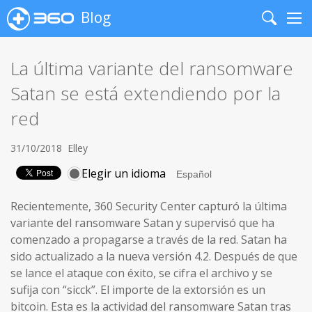
Blog
Search
Me
La última variante del ransomware
Satan se está extendiendo por la
red
31/10/2018
Elley
Elegir un idioma
Recientemente, 360 Security Center capturó la última
variante del ransomware Satan y supervisó que ha
comenzado a propagarse a través de la red. Satan ha
sido actualizado a la nueva versión 4.2. Después de que
se lance el ataque con éxito, se cifra el archivo y se
sufija con “sicck”. El importe de la extorsión es un
bitcoin. Esta es la actividad del ransomware Satan tras