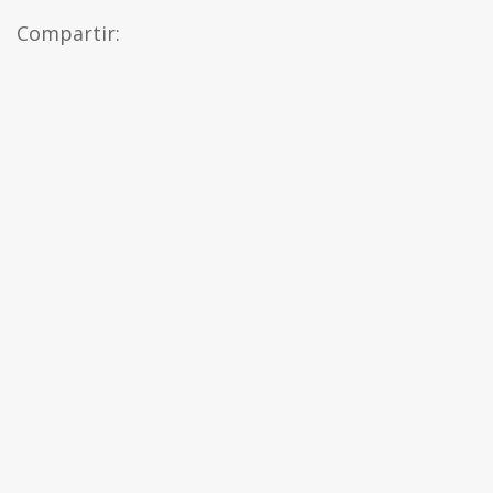
Compartir: