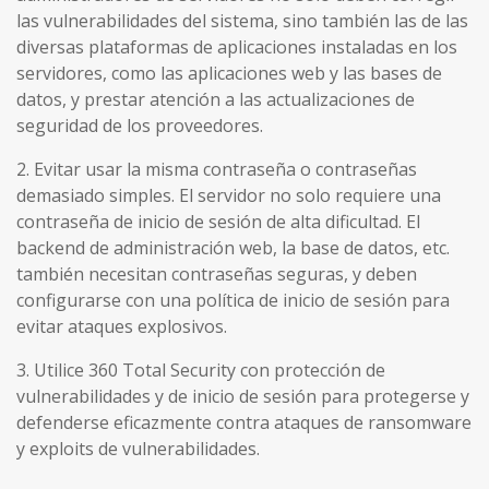
las vulnerabilidades del sistema, sino también las de las
diversas plataformas de aplicaciones instaladas en los
servidores, como las aplicaciones web y las bases de
datos, y prestar atención a las actualizaciones de
seguridad de los proveedores.
2. Evitar usar la misma contraseña o contraseñas
demasiado simples. El servidor no solo requiere una
contraseña de inicio de sesión de alta dificultad. El
backend de administración web, la base de datos, etc.
también necesitan contraseñas seguras, y deben
configurarse con una política de inicio de sesión para
evitar ataques explosivos.
3. Utilice 360 ​​Total Security con protección de
vulnerabilidades y de inicio de sesión para protegerse y
defenderse eficazmente contra ataques de ransomware
y exploits de vulnerabilidades.