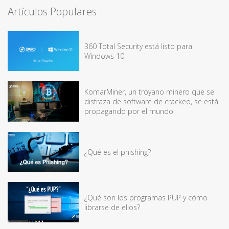
Artículos Populares
360 Total Security está listo para
Windows 10
KomarMiner, un troyano minero que se
disfraza de software de crackeo, se está
propagando por el mundo
¿Qué es el phishing?
¿Qué son los programas PUP y cómo
librarse de ellos?