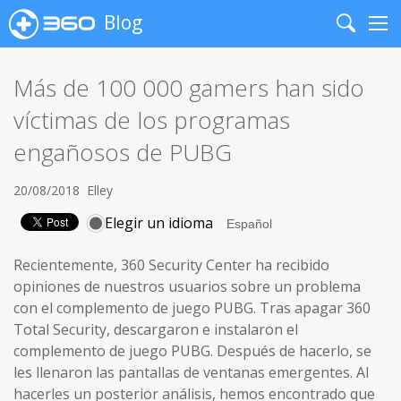
Blog
Search
Me
Más de 100 000 gamers han sido
víctimas de los programas
engañosos de PUBG
20/08/2018
Elley
Elegir un idioma
Recientemente, 360 Security Center ha recibido
opiniones de nuestros usuarios sobre un problema
con el complemento de juego PUBG. Tras apagar 360
Total Security, descargaron e instalaron el
complemento de juego PUBG. Después de hacerlo, se
les llenaron las pantallas de ventanas emergentes. Al
hacerles un posterior análisis, hemos encontrado que