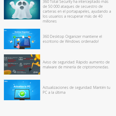
360 Total Security ha interceptado más
de 50 000 ataques de secuestro de
carteras en el portapapeles, ayudando a
los usuarios a recuperar más de 40
millones
360 Desktop Organizer mantiene el
escritorio de Windows ordenado!
Aviso de seguridad: Rápido aumento de
malware de minería de criptomonedas.
Actualizaciones de seguridad: Mantén tu
PC a la última