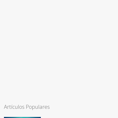
Artículos Populares