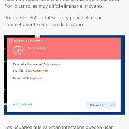
Por lo tanto, es muy difícil eliminar el troyano.
Por suerte, 360 Total Security puede eliminar
completamente este tipo de troyano:
Los usuarios que ya están infectados pueden usar