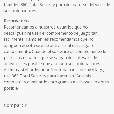
también 360 Total Security para deshacerse del virus de
sus ordenadores.
Recordatorio
Recomendamos a nuestros usuarios que no
descarguen ni usen el complemento de juego tan
fácilmente. También les recomendamos que no
apaguen el software de antivirus al descargar el
complemento. Cuando el software de complemento le
pide a los usuarios que se salgan del software de
antivirus, es posible que ataquen sus ordenadores.
Además, si el ordenador funciona con lentitud y lags,
use 360 Total Security para hacer un “Análisis
completo” y eliminar los programas maliciosos lo antes
posible.
Compartir: