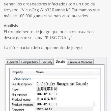
tienen los ordenadores infectados con un tipo de
troyano, “VirusOrg.Win32.Ramnit.K”. Estimamos que
más de 100 000 gamers se han visto atacados.
Análisis
El complemento de juego que nuestros usuarios
descargaron se llama “PUBG CD key”.
La información del complemento de juego: