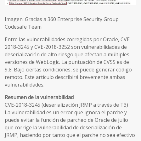
Imagen: Gracias a 360 Enterprise Security Group
Codesafe Team
Entre las vulnerabilidades corregidas por Oracle, CVE-
2018-3245 y CVE-2018-3252 son vulnerabilidades de
deserialización de alto riesgo que afectan a múltiples
versiones de WebLogic. La puntuación de CVSS es de
9,8. Bajo ciertas condiciones, se puede generar código
remoto. Este artículo describirá brevemente ambas
vulnerabilidades.
Resumen de la vulnerabilidad
CVE-2018-3245 (deserialización JRMP a través de T3)
La vulnerabilidad es un error que ignora el parche y
puede evitar la función de parcheo de Oracle de julio
que corrige la vulnerabilidad de deserialización de
JRMP, haciendo por tanto que el parche no sea efectivo