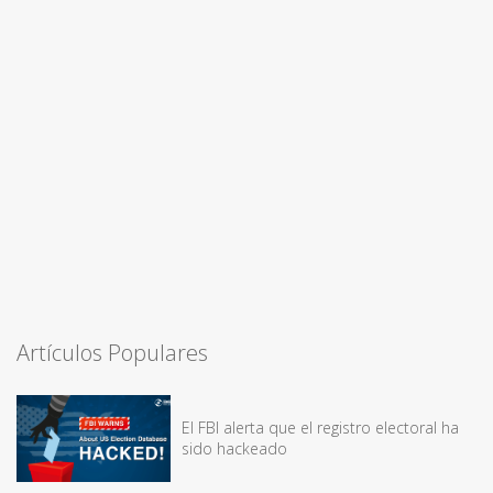
Artículos Populares
El FBI alerta que el registro electoral ha
sido hackeado