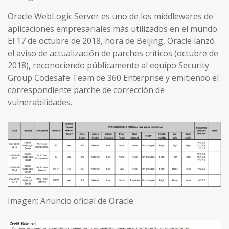
Oracle WebLogic Server es uno de los middlewares de
aplicaciones empresariales más utilizados en el mundo.
El 17 de octubre de 2018, hora de Beijing, Oracle lanzó
el aviso de actualización de parches críticos (octubre de
2018), reconociendo públicamente al equipo Security
Group Codesafe Team de 360 Enterprise y emitiendo el
correspondiente parche de corrección de
vulnerabilidades.
Imagen: Anuncio oficial de Oracle