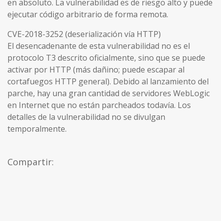
en absoluto. La vulnerabilidad es de riesgo alto y puede
ejecutar código arbitrario de forma remota.
CVE-2018-3252 (deserialización vía HTTP)
El desencadenante de esta vulnerabilidad no es el
protocolo T3 descrito oficialmente, sino que se puede
activar por HTTP (más dañino; puede escapar al
cortafuegos HTTP general). Debido al lanzamiento del
parche, hay una gran cantidad de servidores WebLogic
en Internet que no están parcheados todavía. Los
detalles de la vulnerabilidad no se divulgan
temporalmente.
Compartir: