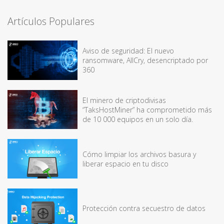
Artículos Populares
Aviso de seguridad: El nuevo
ransomware, AllCry, desencriptado por
360
El minero de criptodivisas
“TaksHostMiner” ha comprometido más
de 10 000 equipos en un solo día.
Cómo limpiar los archivos basura y
liberar espacio en tu disco
Protección contra secuestro de datos