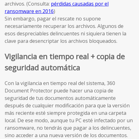
archivos. (Consulta:
pérdidas causadas por el
ransomware en 2016
)
Sin embargo, pagar el rescate no supone
necesariamente recuperar los archivos. Algunos de
esos despreciables delincuentes ni siquiera tienen la
clave para desencriptar los archivos bloqueados.
Vigilancia en tiempo real + copia de
seguridad automática
Con la vigilancia en tiempo real del sistema, 360
Document Protector puede hacer una copia de
seguridad de tus documentos automáticamente
después de cualquier modificación para que la versión
más reciente esté siempre protegida en una carpeta
local. De ese modo, aunque tu PC esté infectado por un
ransomware, no tendrás que pagar a los delincuentes,
sino acceder a una nueva versión de los documentos.