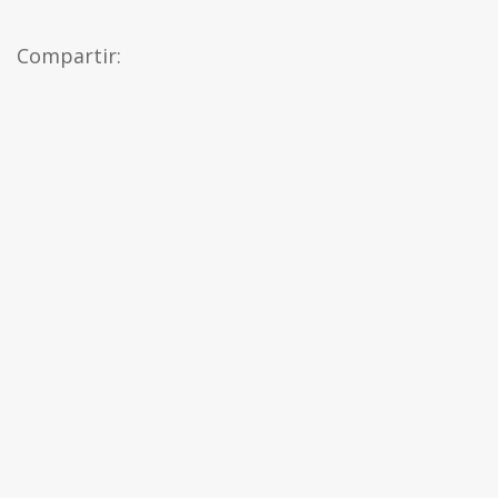
Compartir: