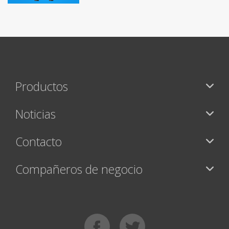
Productos
Noticias
Contacto
Compañeros de negocio