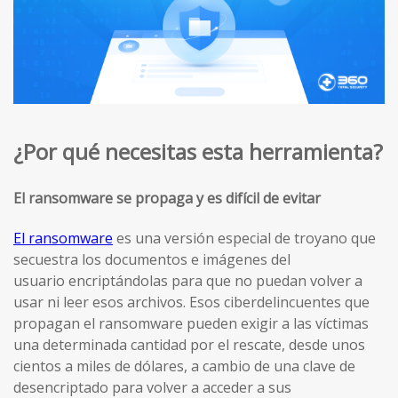
¿Por qué necesitas esta herramienta?
El ransomware se propaga y es difícil de evitar
El ransomware
es una versión especial de troyano que
secuestra los documentos e imágenes del
usuario encriptándolas para que no puedan volver a
usar ni leer esos archivos. Esos ciberdelincuentes que
propagan el ransomware pueden exigir a las víctimas
una determinada cantidad por el rescate, desde unos
cientos a miles de dólares, a cambio de una clave de
desencriptado para volver a acceder a sus