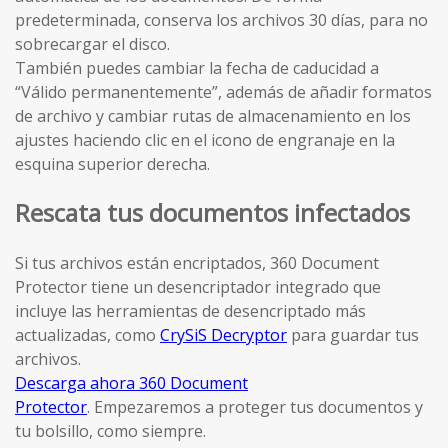
predeterminada, conserva los archivos 30 días, para no
sobrecargar el disco.
También puedes cambiar la fecha de caducidad a
“Válido permanentemente”, además de añadir formatos
de archivo y cambiar rutas de almacenamiento en los
ajustes haciendo clic en el icono de engranaje en la
esquina superior derecha.
Rescata tus documentos infectados
Si tus archivos están encriptados, 360 Document
Protector tiene un desencriptador integrado que
incluye las herramientas de desencriptado más
actualizadas, como
CrySiS Decryptor
para guardar tus
archivos.
Descarga ahora 360 Document
Protector
. Empezaremos a proteger tus documentos y
tu bolsillo, como siempre.