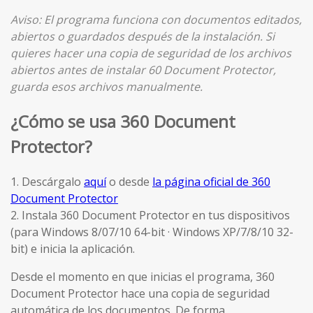
Aviso: El programa funciona con documentos editados,
abiertos o guardados después de la instalación. Si
quieres hacer una copia de seguridad de los archivos
abiertos antes de instalar 60 Document Protector,
guarda esos archivos manualmente.
¿Cómo se usa 360 Document
Protector?
1. Descárgalo
aquí
o desde
la página oficial de 360
Document Protector
2. Instala 360 Document Protector en tus dispositivos
(para Windows 8/07/10 64-bit · Windows XP/7/8/10 32-
bit) e inicia la aplicación.
Desde el momento en que inicias el programa, 360
Document Protector hace una copia de seguridad
automática de los documentos. De forma