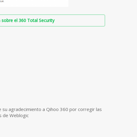
sobre el 360 Total Security
e su agradecimiento a Qihoo 360 por corregir las
es de Weblogic