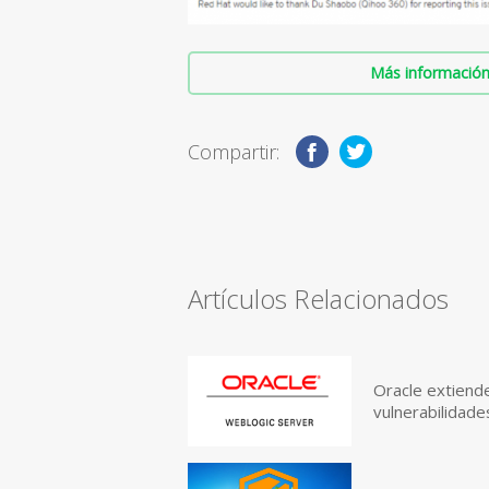
Más información 
Compartir:
Artículos Relacionados
Oracle extiend
vulnerabilidad