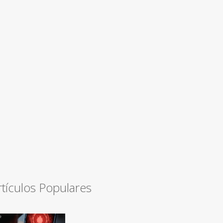
rtículos Populares