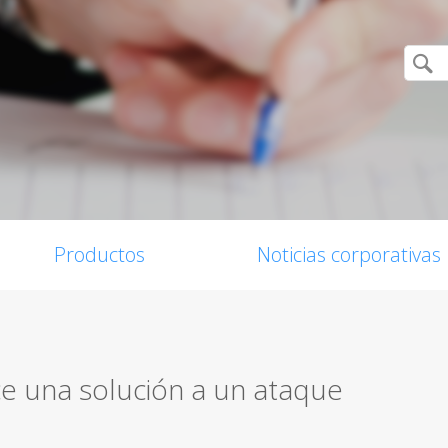
Productos
Noticias corporativas
 una solución a un ataque