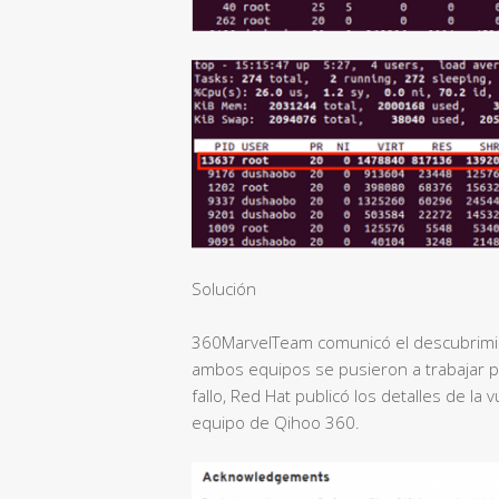
Solución
360MarvelTeam comunicó el descubrimie
ambos equipos se pusieron a trabajar pa
fallo, Red Hat publicó los detalles de la 
equipo de Qihoo 360.