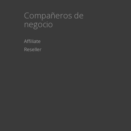
Compañeros de
negocio
Affiliate
Reseller