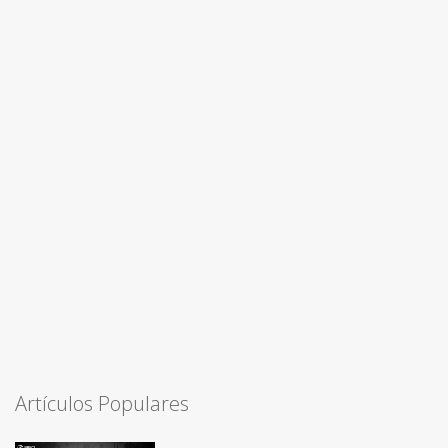
Artículos Populares