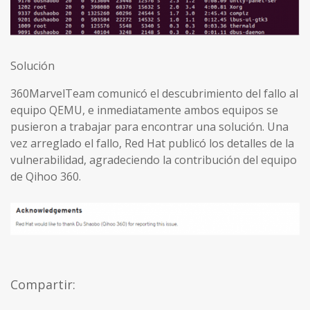
Solución
360MarvelTeam comunicó el descubrimiento del fallo al
equipo QEMU, e inmediatamente ambos equipos se
pusieron a trabajar para encontrar una solución. Una
vez arreglado el fallo, Red Hat publicó los detalles de la
vulnerabilidad, agradeciendo la contribución del equipo
de Qihoo 360.
Compartir: