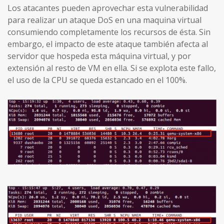
Los atacantes pueden aprovechar esta vulnerabilidad
para realizar un ataque DoS en una maquina virtual
consumiendo completamente los recursos de ésta. Sin
embargo, el impacto de este ataque también afecta al
servidor que hospeda esta máquina virtual, y por
extensión al resto de VM en ella. Si se explota este fallo,
el uso de la CPU se queda estancado en el 100%.