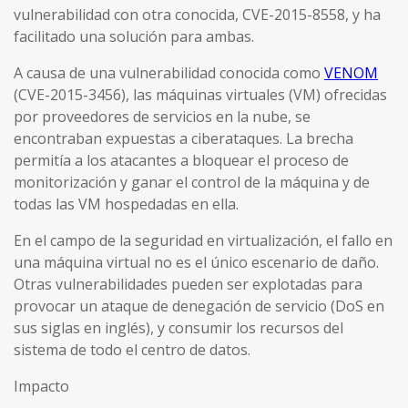
vulnerabilidad con otra conocida, CVE-2015-8558, y ha
facilitado una solución para ambas.
A causa de una vulnerabilidad conocida como
VENOM
(CVE-2015-3456), las máquinas virtuales (VM) ofrecidas
por proveedores de servicios en la nube, se
encontraban expuestas a ciberataques. La brecha
permitía a los atacantes a bloquear el proceso de
monitorización y ganar el control de la máquina y de
todas las VM hospedadas en ella.
En el campo de la seguridad en virtualización, el fallo en
una máquina virtual no es el único escenario de daño.
Otras vulnerabilidades pueden ser explotadas para
provocar un ataque de denegación de servicio (DoS en
sus siglas en inglés), y consumir los recursos del
sistema de todo el centro de datos.
Impacto