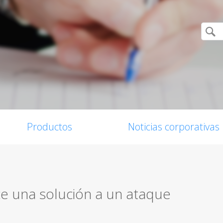
Productos
Noticias corporativas
 una solución a un ataque