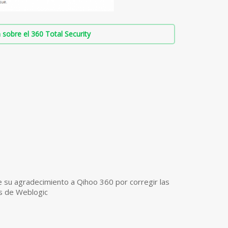
sobre el 360 Total Security
e su agradecimiento a Qihoo 360 por corregir las
es de Weblogic