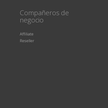
Compañeros de
negocio
Affiliate
Reseller