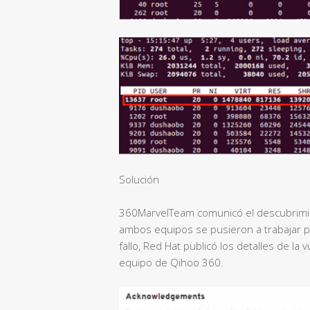
Solución
360MarvelTeam comunicó el descubrimie
ambos equipos se pusieron a trabajar pa
fallo, Red Hat publicó los detalles de la 
equipo de Qihoo 360.