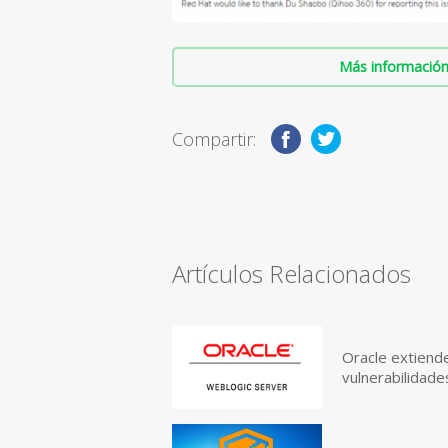
Más información 
Compartir:
Artículos Relacionados
Oracle extiend
vulnerabilidad