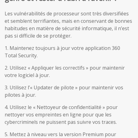
Les vulnérabilités de processeur sont très diversifiées
et semblent terrifiantes, mais en conservant de bonnes
habitudes en matière de sécurité informatique, il n’est
pas si difficile de se protéger.
1. Maintenez toujours à jour votre application 360
Total Security.
2. Utilisez « Appliquer les correctifs » pour maintenir
votre logiciel à jour.
3. Utilisez l’« Updater de pilote » pour maintenir vos
pilotes à jour.
4. Utilisez le « Nettoyeur de confidentialité » pour
nettoyer vos empreintes en ligne pour que les
cybercriminels ne puissent pas suivre vos traces.
5. Mettez à niveau vers la version Premium pour