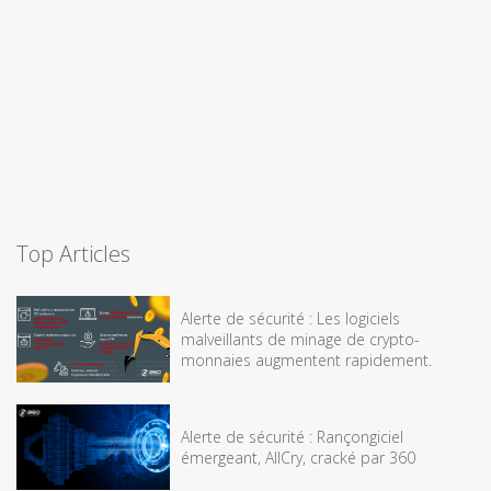
Top Articles
Alerte de sécurité : Les logiciels
malveillants de minage de crypto-
monnaies augmentent rapidement.
Alerte de sécurité : Rançongiciel
émergeant, AllCry, cracké par 360