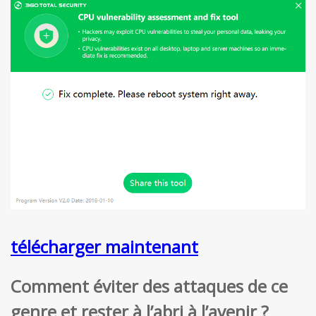
télécharger maintenant
Comment éviter des attaques de ce
genre et rester à l’abri à l’avenir ?