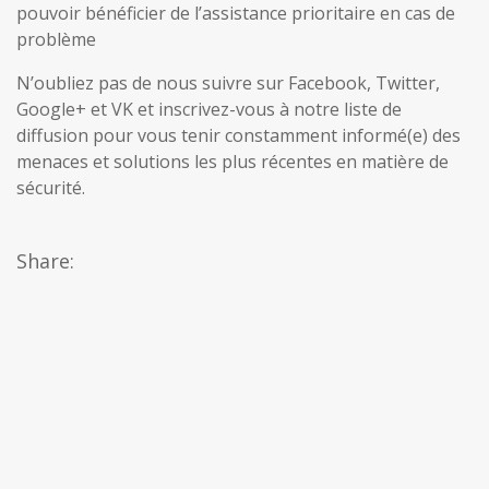
pouvoir bénéficier de l’assistance prioritaire en cas de
problème
N’oubliez pas de nous suivre sur Facebook, Twitter,
Google+ et VK et inscrivez-vous à notre liste de
diffusion pour vous tenir constamment informé(e) des
menaces et solutions les plus récentes en matière de
sécurité.
Share: