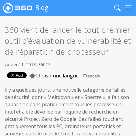
Blog
Search
Me
360 vient de lancer le tout premier
outil d’évaluation de vulnérabilité et
de réparation de processeur
janvier 11, 2018
360TS
Choisir une langue
Il y a quelques jours, une nouvelle catégorie de failles
de sécurité, dont « Meltdown » et « Spectre », a fait son
apparition dans pratiquement tous les processeurs
Intel et a été dévoilée par l’équipe de recherche en
sécurité Project Zero de Google. Ces failles touchent
pratiquement tous les PC, ordinateurs portables et
serveurs dans le monde. Une fois les vulnérabilités