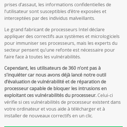
prises d’assaut, les informations confidentielles de
l’utilisateur sont susceptibles d’être exposées et
interceptées par des individus malveillants.
Le grand fabricant de processeurs Intel déclare
appliquer des correctifs aux systèmes et micrologiciels
pour immuniser ses processeurs, mais les experts du
secteur pensent qu’une refonte est nécessaire pour
faire face à toutes les vulnérabilités.
Cependant, les utilisateurs de 360 n’ont pas à
s’inquiéter car nous avons déjà lancé notre outil
d’évaluation de vulnérabilité et de réparation de
processeur capable de bloquer les intrusions en
exploitant ces vulnérabilités du processeur.
Celui-ci
vérifie si ces vulnérabilités de processeur existent dans
votre ordinateur et vous aide à télécharger et à
installer de nouveaux correctifs en un clic.