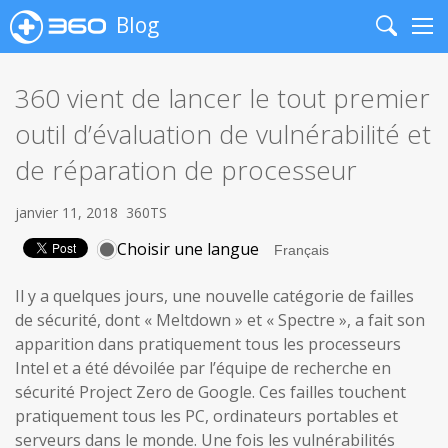
Blog
Search
Me
360 vient de lancer le tout premier
outil d’évaluation de vulnérabilité et
de réparation de processeur
janvier 11, 2018
360TS
Choisir une langue
Il y a quelques jours, une nouvelle catégorie de failles
de sécurité, dont « Meltdown » et « Spectre », a fait son
apparition dans pratiquement tous les processeurs
Intel et a été dévoilée par l’équipe de recherche en
sécurité Project Zero de Google. Ces failles touchent
pratiquement tous les PC, ordinateurs portables et
serveurs dans le monde. Une fois les vulnérabilités