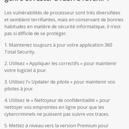
Les vulnérabilités de processeur sont très diversifiées
et semblent terrifiantes, mais en conservant de bonnes
habitudes en matière de sécurité informatique, il n’est
pas si difficile de se protéger.
1. Maintenez toujours à jour votre application 360
Total Security.
2. Utilisez « Appliquer les correctifs » pour maintenir
votre logiciel à jour.
3. Utilisez l’« Updater de pilote » pour maintenir vos
pilotes à jour.
4. Utilisez le « Nettoyeur de confidentialité » pour
nettoyer vos empreintes en ligne pour que les
cybercriminels ne puissent pas suivre vos traces.
5. Mettez à niveau vers la version Premium pour