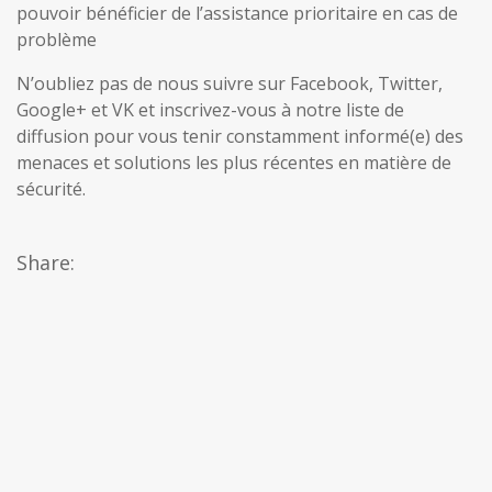
pouvoir bénéficier de l’assistance prioritaire en cas de
problème
N’oubliez pas de nous suivre sur Facebook, Twitter,
Google+ et VK et inscrivez-vous à notre liste de
diffusion pour vous tenir constamment informé(e) des
menaces et solutions les plus récentes en matière de
sécurité.
Share: