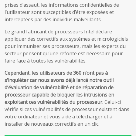
prises d’assaut, les informations confidentielles de
l’utilisateur sont susceptibles d’être exposées et
interceptées par des individus malveillants.
Le grand fabricant de processeurs Intel déclare
appliquer des correctifs aux systèmes et micrologiciels
pour immuniser ses processeurs, mais les experts du
secteur pensent qu’une refonte est nécessaire pour
faire face à toutes les vulnérabilités.
Cependant, les utilisateurs de 360 n’ont pas à
s’inquiéter car nous avons déjà lancé notre outil
d’évaluation de vulnérabilité et de réparation de
processeur capable de bloquer les intrusions en
exploitant ces vulnérabilités du processeur.
Celui-ci
vérifie si ces vulnérabilités de processeur existent dans
votre ordinateur et vous aide à télécharger et à
installer de nouveaux correctifs en un clic.