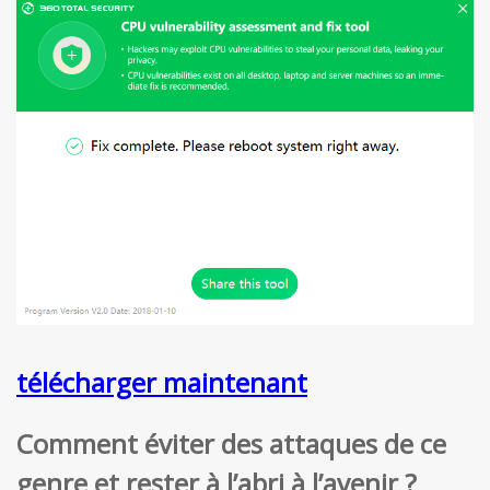
télécharger maintenant
Comment éviter des attaques de ce
genre et rester à l’abri à l’avenir ?