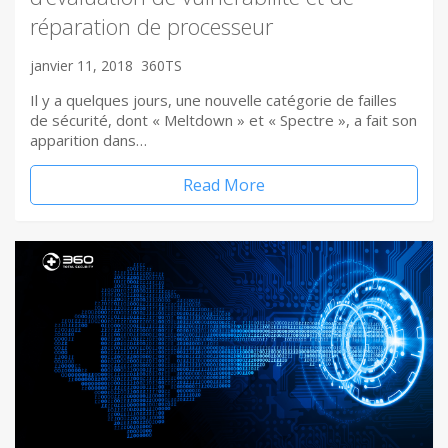
réparation de processeur
janvier 11, 2018
360TS
Il y a quelques jours, une nouvelle catégorie de failles
de sécurité, dont « Meltdown » et « Spectre », a fait son
apparition dans…
Read More