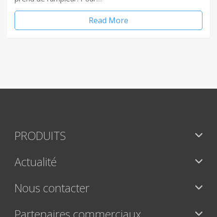
Read More
PRODUITS
Actualité
Nous contacter
Partenaires commerciaux