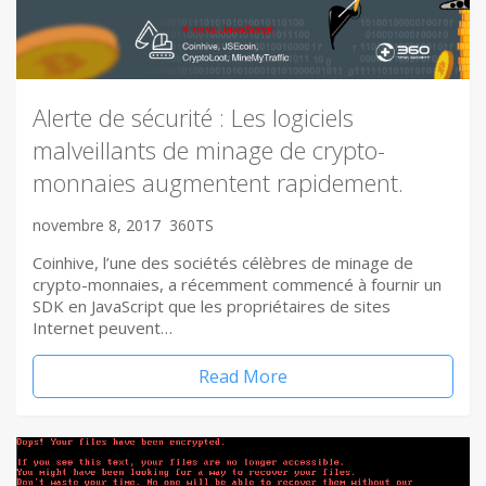
Alerte de sécurité : Les logiciels
malveillants de minage de crypto-
monnaies augmentent rapidement.
novembre 8, 2017
360TS
Coinhive, l’une des sociétés célèbres de minage de
crypto-monnaies, a récemment commencé à fournir un
SDK en JavaScript que les propriétaires de sites
Internet peuvent…
Read More