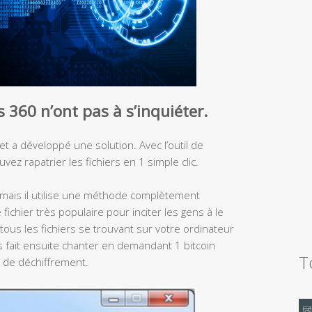
s 360 n’ont pas à s’inquiéter.
 et a développé une solution. Avec l’outil de
vez rapatrier les fichiers en 1 simple clic.
mais il utilise une méthode complètement
 fichier très populaire pour inciter les gens à le
 tous les fichiers se trouvant sur votre ordinateur
vous fait ensuite chanter en demandant 1 bitcoin
T
é de déchiffrement.