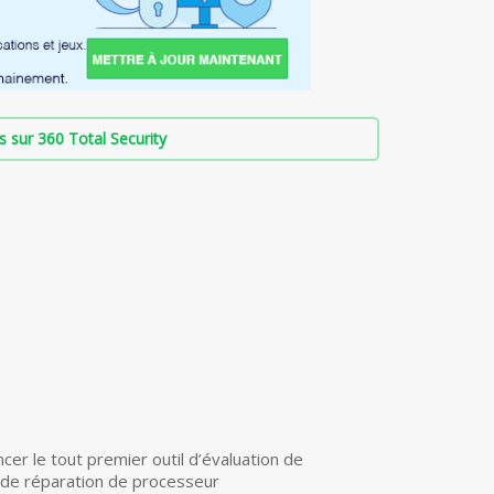
s sur 360 Total Security
ncer le tout premier outil d’évaluation de
t de réparation de processeur