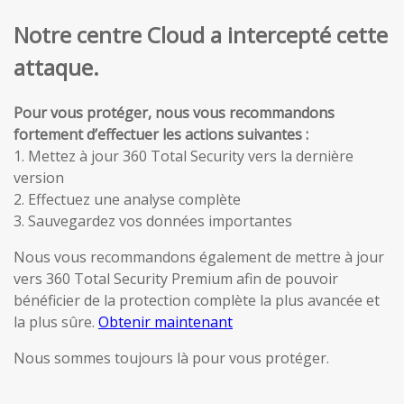
Notre centre Cloud a intercepté cette
attaque.
Pour vous protéger, nous vous recommandons
fortement d’effectuer les actions suivantes :
1. Mettez à jour 360 Total Security vers la dernière
version
2. Effectuez une analyse complète
3. Sauvegardez vos données importantes
Nous vous recommandons également de mettre à jour
vers 360 Total Security Premium afin de pouvoir
bénéficier de la protection complète la plus avancée et
la plus sûre.
Obtenir maintenant
Nous sommes toujours là pour vous protéger.