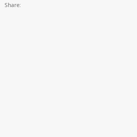
Share: