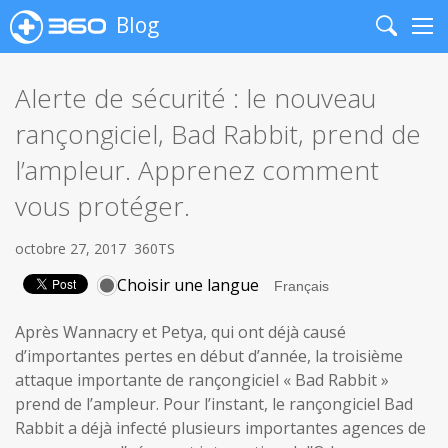
Blog
Search
Me
Alerte de sécurité : le nouveau
rançongiciel, Bad Rabbit, prend de
l’ampleur. Apprenez comment
vous protéger.
octobre 27, 2017
360TS
Choisir une langue
Après Wannacry et Petya, qui ont déjà causé
d’importantes pertes en début d’année, la troisième
attaque importante de rançongiciel « Bad Rabbit »
prend de l’ampleur. Pour l’instant, le rançongiciel Bad
Rabbit a déjà infecté plusieurs importantes agences de