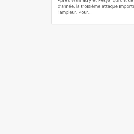
d’année, la troisième attaque import
l’ampleur. Pour…