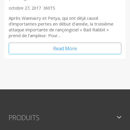
octobre 27, 2017
360TS
Après Wannacry et Petya, qui ont déjà causé
d’importantes pertes en début d’année, la troisième
attaque importante de rançongiciel « Bad Rabbit »
prend de l’ampleur. Pour…
Read More
PRODUITS