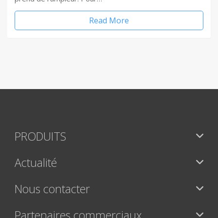
Read More
PRODUITS
Actualité
Nous contacter
Partenaires commerciaux