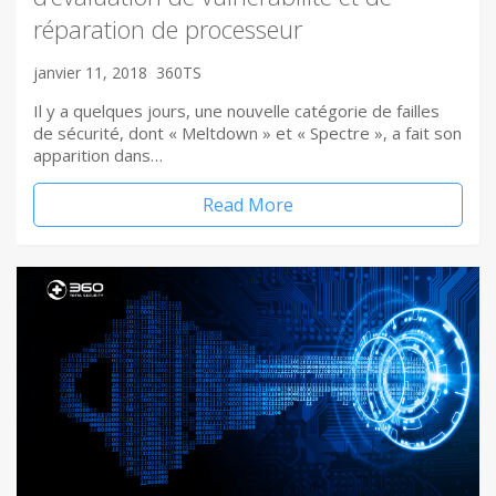
réparation de processeur
janvier 11, 2018
360TS
Il y a quelques jours, une nouvelle catégorie de failles
de sécurité, dont « Meltdown » et « Spectre », a fait son
apparition dans…
Read More