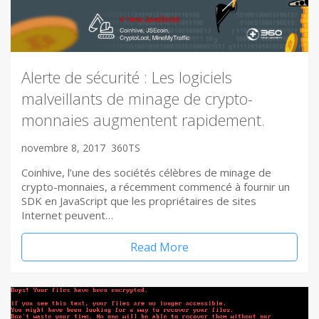
Alerte de sécurité : Les logiciels
malveillants de minage de crypto-
monnaies augmentent rapidement.
novembre 8, 2017
360TS
Coinhive, l’une des sociétés célèbres de minage de
crypto-monnaies, a récemment commencé à fournir un
SDK en JavaScript que les propriétaires de sites
Internet peuvent…
Read More