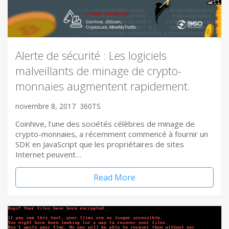
Alerte de sécurité : Les logiciels
malveillants de minage de crypto-
monnaies augmentent rapidement.
novembre 8, 2017
360TS
Coinhive, l’une des sociétés célèbres de minage de
crypto-monnaies, a récemment commencé à fournir un
SDK en JavaScript que les propriétaires de sites
Internet peuvent…
Read More