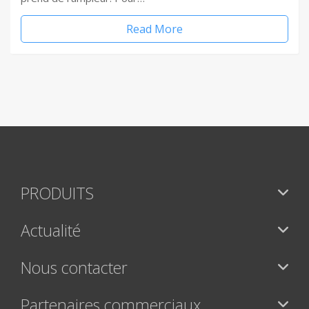
Read More
PRODUITS
Actualité
Nous contacter
Partenaires commerciaux