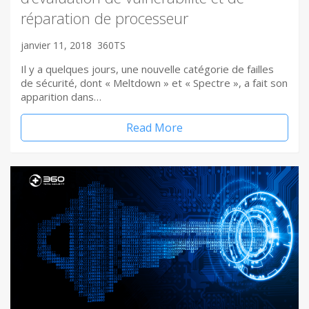
réparation de processeur
janvier 11, 2018
360TS
Il y a quelques jours, une nouvelle catégorie de failles
de sécurité, dont « Meltdown » et « Spectre », a fait son
apparition dans…
Read More