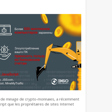
es de minage de crypto-monnaies, a récemment
ipt que les propriétaires de sites Internet