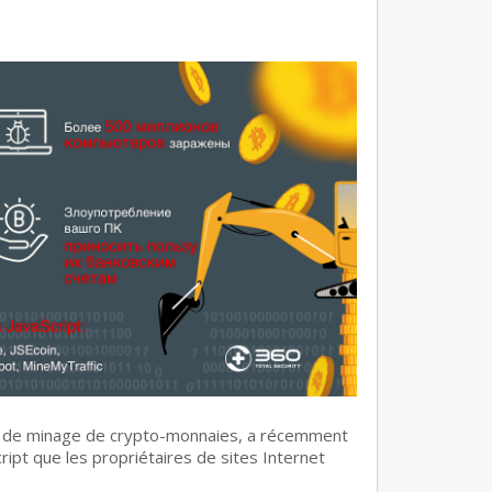
es de minage de crypto-monnaies, a récemment
ipt que les propriétaires de sites Internet