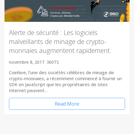
Alerte de sécurité : Les logiciels
malveillants de minage de crypto-
monnaies augmentent rapidement.
novembre 8, 2017
360TS
Coinhive, l’une des sociétés célèbres de minage de
crypto-monnaies, a récemment commencé à fournir un
SDK en JavaScript que les propriétaires de sites
Internet peuvent…
Read More