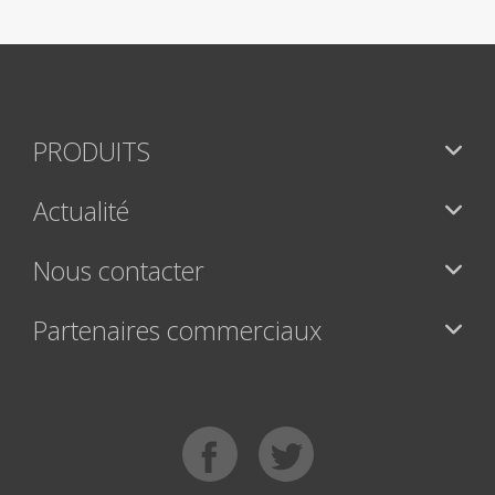
PRODUITS
Actualité
Nous contacter
Partenaires commerciaux