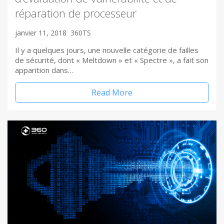
réparation de processeur
janvier 11, 2018
360TS
Il y a quelques jours, une nouvelle catégorie de failles
de sécurité, dont « Meltdown » et « Spectre », a fait son
apparition dans…
Read More