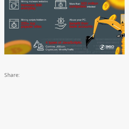
Share: