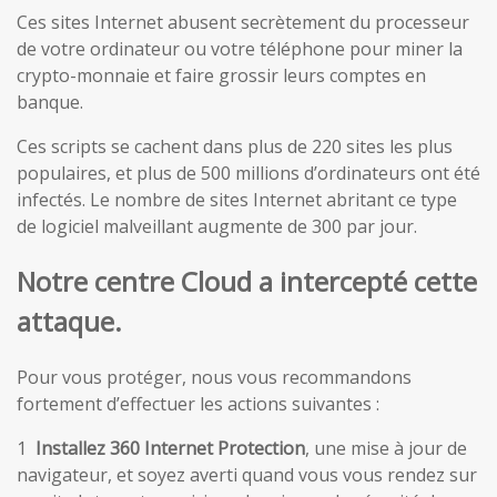
Ces sites Internet abusent secrètement du processeur
de votre ordinateur ou votre téléphone pour miner la
crypto-monnaie et faire grossir leurs comptes en
banque.
Ces scripts se cachent dans plus de 220 sites les plus
populaires, et plus de 500 millions d’ordinateurs ont été
infectés. Le nombre de sites Internet abritant ce type
de logiciel malveillant augmente de 300 par jour.
Notre centre Cloud a intercepté cette
attaque.
Pour vous protéger, nous vous recommandons
fortement d’effectuer les actions suivantes :
1
Installez 360 Internet Protection
, une mise à jour de
navigateur, et soyez averti quand vous vous rendez sur