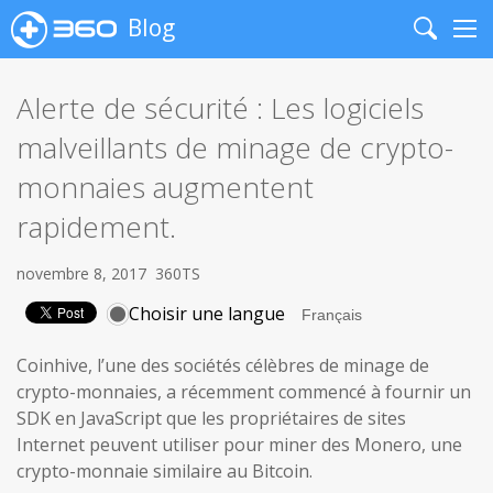
Blog
Search
Me
Alerte de sécurité : Les logiciels
malveillants de minage de crypto-
monnaies augmentent
rapidement.
novembre 8, 2017
360TS
Choisir une langue
Coinhive, l’une des sociétés célèbres de minage de
crypto-monnaies, a récemment commencé à fournir un
SDK en JavaScript que les propriétaires de sites
Internet peuvent utiliser pour miner des Monero, une
crypto-monnaie similaire au Bitcoin.