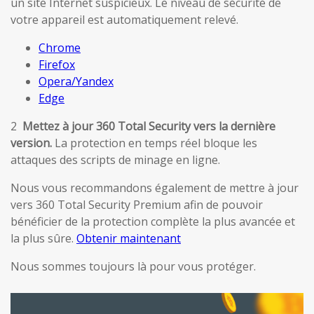
un site Internet suspicieux. Le niveau de sécurité de
votre appareil est automatiquement relevé.
Chrome
Firefox
Opera/Yandex
Edge
2
Mettez à jour 360 Total Security vers la dernière
version.
La protection en temps réel bloque les
attaques des scripts de minage en ligne.
Nous vous recommandons également de mettre à jour
vers 360 Total Security Premium afin de pouvoir
bénéficier de la protection complète la plus avancée et
la plus sûre.
Obtenir maintenant
Nous sommes toujours là pour vous protéger.