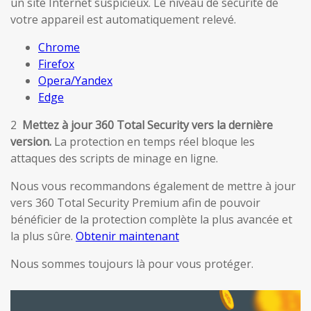
un site Internet suspicieux. Le niveau de sécurité de
votre appareil est automatiquement relevé.
Chrome
Firefox
Opera/Yandex
Edge
2
Mettez à jour 360 Total Security vers la dernière
version.
La protection en temps réel bloque les
attaques des scripts de minage en ligne.
Nous vous recommandons également de mettre à jour
vers 360 Total Security Premium afin de pouvoir
bénéficier de la protection complète la plus avancée et
la plus sûre.
Obtenir maintenant
Nous sommes toujours là pour vous protéger.