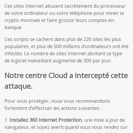
Ces sites Internet abusent secrètement du processeur
de votre ordinateur ou votre téléphone pour miner la
crypto-monnaie et faire grossir leurs comptes en
banque.
Ces scripts se cachent dans plus de 220 sites les plus
populaires, et plus de 500 millions d’ordinateurs ont été
infectés. Le nombre de sites Internet abritant ce type
de logiciel malveillant augmente de 300 par jour.
Notre centre Cloud a intercepté cette
attaque.
Pour vous protéger, nous vous recommandons
fortement d’effectuer les actions suivantes :
1
Installez 360 Internet Protection
, une mise à jour de
navigateur, et soyez averti quand vous vous rendez sur