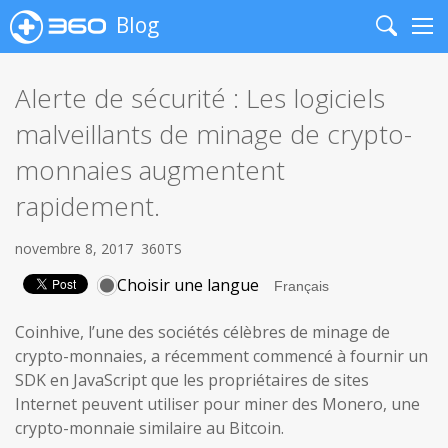
Blog
Search
Me
Alerte de sécurité : Les logiciels
malveillants de minage de crypto-
monnaies augmentent
rapidement.
novembre 8, 2017
360TS
Choisir une langue
Coinhive, l’une des sociétés célèbres de minage de
crypto-monnaies, a récemment commencé à fournir un
SDK en JavaScript que les propriétaires de sites
Internet peuvent utiliser pour miner des Monero, une
crypto-monnaie similaire au Bitcoin.