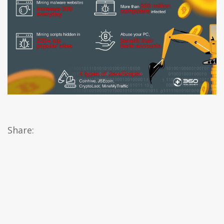
Share: