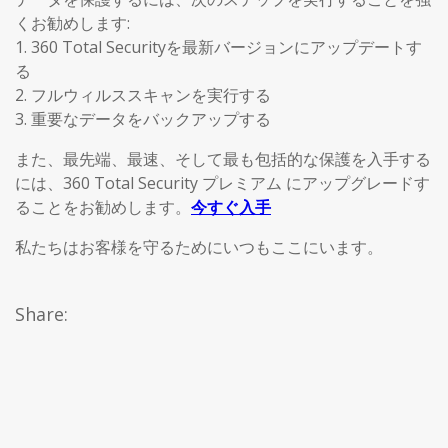
くお勧めします:
1. 360 Total Securityを最新バージョンにアップデートす
る
2. フルウィルススキャンを実行する
3. 重要なデータをバックアップする
また、最先端、最速、そして最も包括的な保護を入手する
には、360 Total Security プレミアム にアップグレードす
ることをお勧めします。
今すぐ入手
私たちはお客様を守るためにいつもここにいます。
Share: