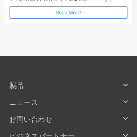
Read More
製品
ニュース
お問い合わせ
ビジネスパートナー