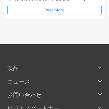
Read More
製品
ニュース
お問い合わせ
ビジネスパートナー