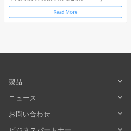
Read More
製品
ニュース
お問い合わせ
ビジネスパートナー