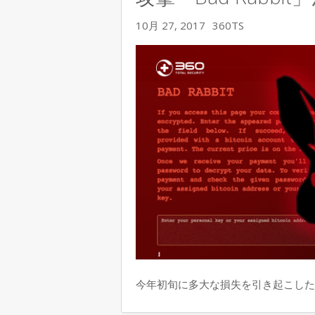
10月 27, 2017
360TS
今年初旬に多大な損失を引き起こしたWa