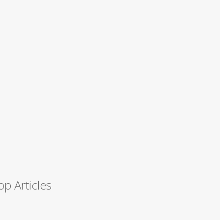
op Articles