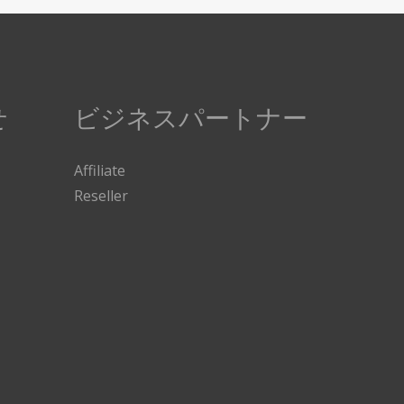
せ
ビジネスパートナー
Affiliate
Reseller