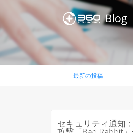
Blog
最新の投稿
セキュリティ通知
攻撃「Bad Rabbi