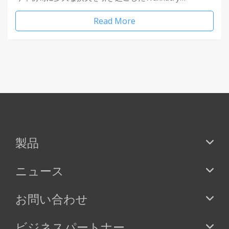
Read More
製品
ニュース
お問い合わせ
ビジネスパートナー