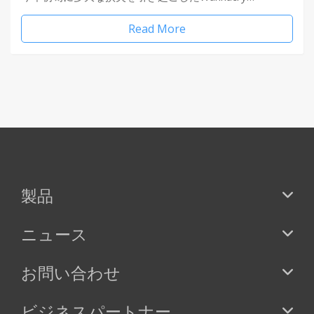
Read More
製品
ニュース
お問い合わせ
ビジネスパートナー