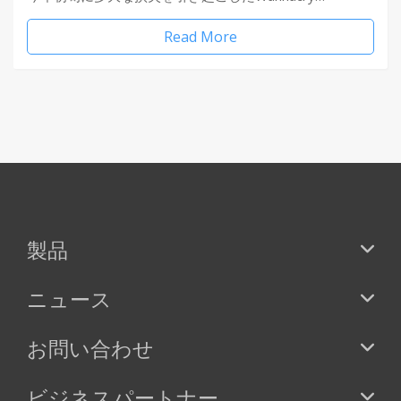
Read More
製品
ニュース
お問い合わせ
ビジネスパートナー