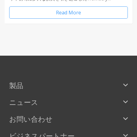
Read More
製品
ニュース
お問い合わせ
ビジネスパートナー