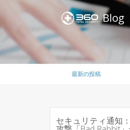
Blog
最新の投稿
セキュリティ通知
攻撃「Bad Rabbi