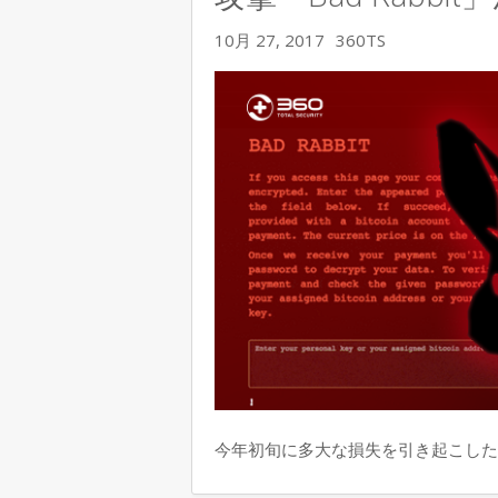
10月 27, 2017
360TS
今年初旬に多大な損失を引き起こしたWa