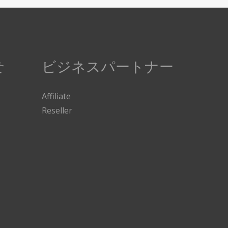
せ
ビジネスパートナー
Affiliate
Reseller