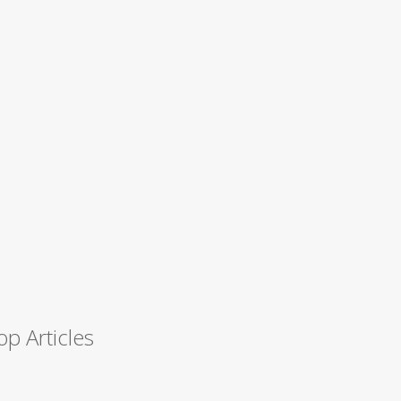
op Articles