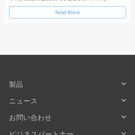
Read More
製品
ニュース
お問い合わせ
ビジネスパートナー