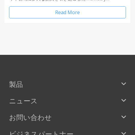
Read More
製品
ニュース
お問い合わせ
ビジネスパートナー