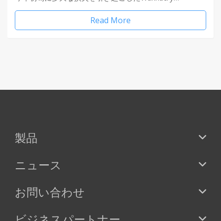
Read More
製品
ニュース
お問い合わせ
ビジネスパートナー