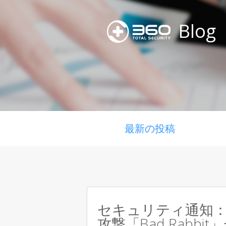
Blog
最新の投稿
セキュリティ通知
攻撃「Bad Rabbi