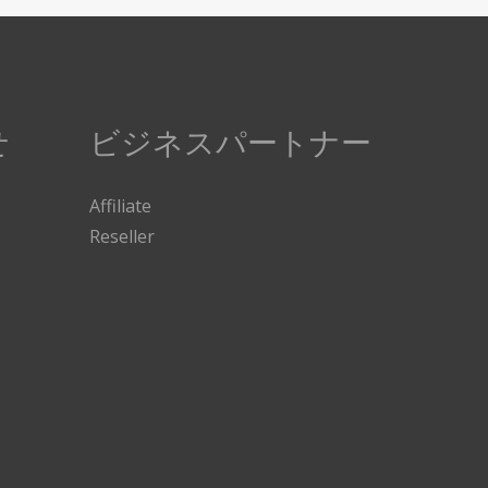
せ
ビジネスパートナー
Affiliate
Reseller