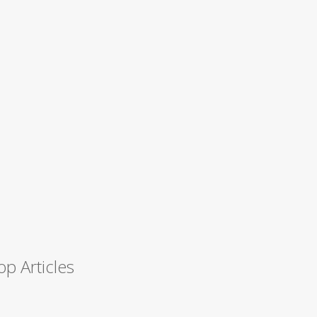
op Articles