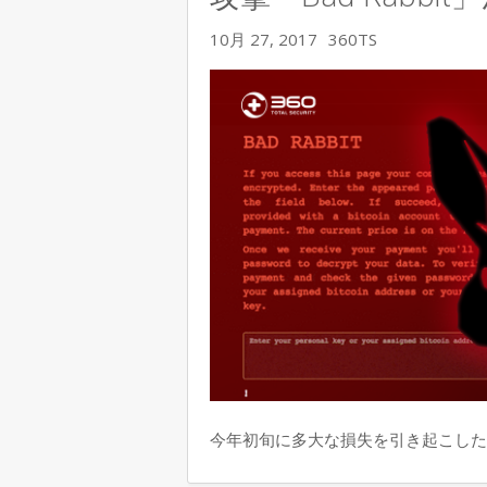
10月 27, 2017
360TS
今年初旬に多大な損失を引き起こしたWa