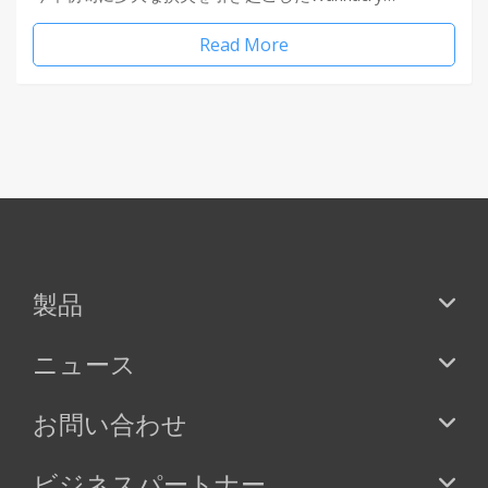
Read More
製品
ニュース
お問い合わせ
ビジネスパートナー