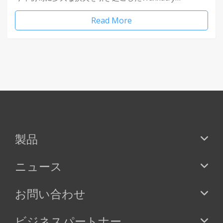
Read More
製品
ニュース
お問い合わせ
ビジネスパートナー