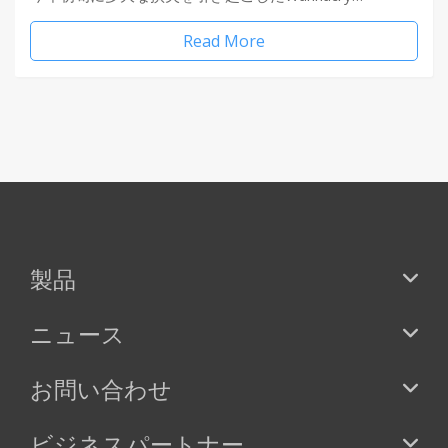
Read More
製品
ニュース
お問い合わせ
ビジネスパートナー