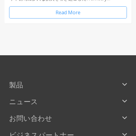
Read More
製品
ニュース
お問い合わせ
ビジネスパートナー