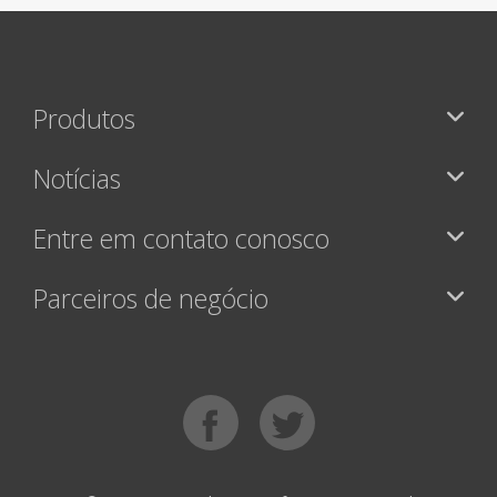
Produtos
Notícias
Entre em contato conosco
Parceiros de negócio