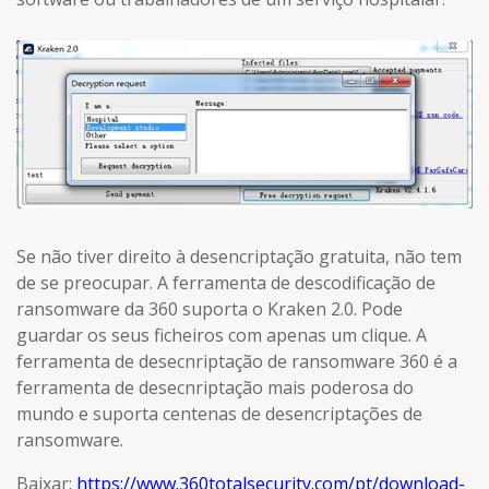
Se não tiver direito à desencriptação gratuita, não tem
de se preocupar. A ferramenta de descodificação de
ransomware da 360 suporta o Kraken 2.0. Pode
guardar os seus ficheiros com apenas um clique. A
ferramenta de desecnriptação de ransomware 360 é a
ferramenta de desecnriptação mais poderosa do
mundo e suporta centenas de desencriptações de
ransomware.
Baixar:
https://www.360totalsecurity.com/pt/download-