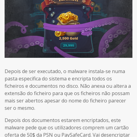
Depois de ser executado, o malware instala-se numa
pasta especifica do sistema e encripta todos os
ficheiros e documentos no disco. Não anexa ou altera a
extensão do ficheiro para que os ficheiros não possam
mais ser abertos apesar do nome do ficheiro parecer
ser o mesmo.
Depois dos documentos estarem encriptados, este
malware pede que os utilizadores comprem um cartão
oferta de 50$ da PSN ou PaySafeCard. Vai desencriptar