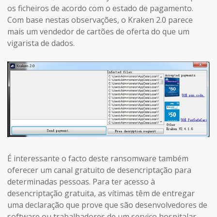
os ficheiros de acordo com o estado de pagamento.
Com base nestas observações, o Kraken 2.0 parece
mais um vendedor de cartões de oferta do que um
vigarista de dados.
É interessante o facto deste ransomware também
oferecer um canal gratuito de desencriptação para
determinadas pessoas. Para ter acesso à
desencriptação gratuita, as vítimas têm de entregar
uma declaração que prove que são desenvolvedores de
software ou trabalhadores de um serviço hospitalar.