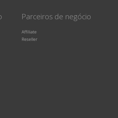
o
Parceiros de negócio
Affiliate
Reseller