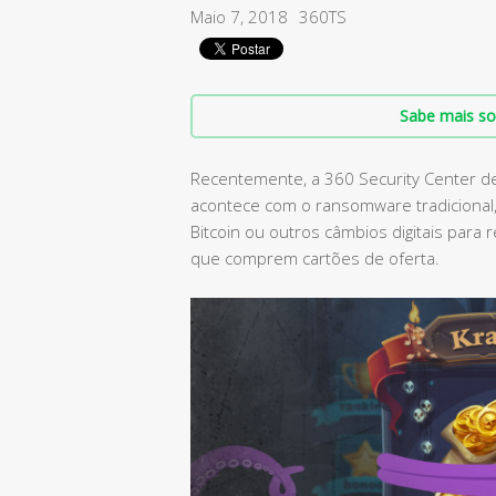
Maio 7, 2018
360TS
Sabe mais so
Recentemente, a 360 Security Center de
acontece com o ransomware tradicional
Bitcoin ou outros câmbios digitais para
que comprem cartões de oferta.