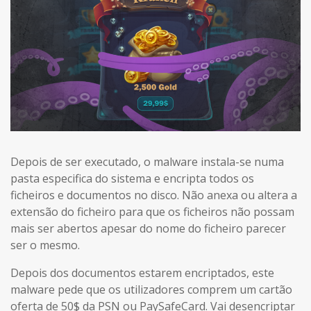
Depois de ser executado, o malware instala-se numa
pasta especifica do sistema e encripta todos os
ficheiros e documentos no disco. Não anexa ou altera a
extensão do ficheiro para que os ficheiros não possam
mais ser abertos apesar do nome do ficheiro parecer
ser o mesmo.
Depois dos documentos estarem encriptados, este
malware pede que os utilizadores comprem um cartão
oferta de 50$ da PSN ou PaySafeCard. Vai desencriptar