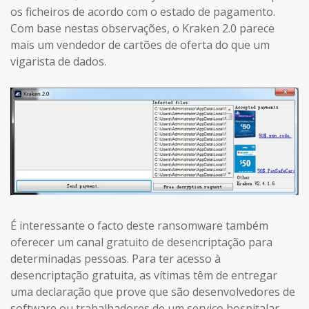
os ficheiros de acordo com o estado de pagamento.
Com base nestas observações, o Kraken 2.0 parece
mais um vendedor de cartões de oferta do que um
vigarista de dados.
É interessante o facto deste ransomware também
oferecer um canal gratuito de desencriptação para
determinadas pessoas. Para ter acesso à
desencriptação gratuita, as vítimas têm de entregar
uma declaração que prove que são desenvolvedores de
software ou trabalhadores de um serviço hospitalar.