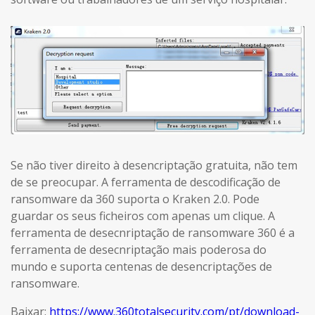
Se não tiver direito à desencriptação gratuita, não tem
de se preocupar. A ferramenta de descodificação de
ransomware da 360 suporta o Kraken 2.0. Pode
guardar os seus ficheiros com apenas um clique. A
ferramenta de desecnriptação de ransomware 360 é a
ferramenta de desecnriptação mais poderosa do
mundo e suporta centenas de desencriptações de
ransomware.
Baixar:
https://www.360totalsecurity.com/pt/download-