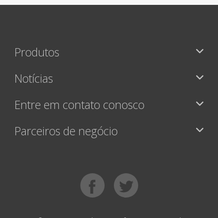
Produtos
Notícias
Entre em contato conosco
Parceiros de negócio