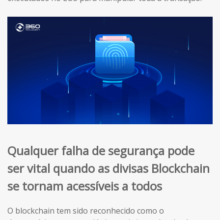
Qualquer falha de segurança pode
ser vital quando as divisas Blockchain
se tornam acessíveis a todos
O blockchain tem sido reconhecido como o