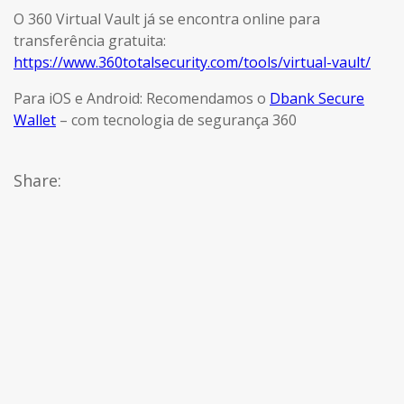
O 360 Virtual Vault já se encontra online para
transferência gratuita:
https://www.360totalsecurity.com/tools/virtual-vault/
Para iOS e Android: Recomendamos o
Dbank Secure
Wallet
– com tecnologia de segurança 360
Share: