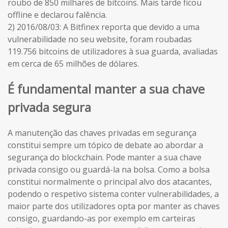
roubo de 850 milhares de bitcoins. Mais tarde ficou
offline e declarou falência.
2) 2016/08/03: A Bitfinex reporta que devido a uma
vulnerabilidade no seu website, foram roubadas
119.756 bitcoins de utilizadores à sua guarda, avaliadas
em cerca de 65 milhões de dólares.
É fundamental manter a sua chave
privada segura
A manutenção das chaves privadas em segurança
constitui sempre um tópico de debate ao abordar a
segurança do blockchain. Pode manter a sua chave
privada consigo ou guardá-la na bolsa. Como a bolsa
constitui normalmente o principal alvo dos atacantes,
podendo o respetivo sistema conter vulnerabilidades, a
maior parte dos utilizadores opta por manter as chaves
consigo, guardando-as por exemplo em carteiras