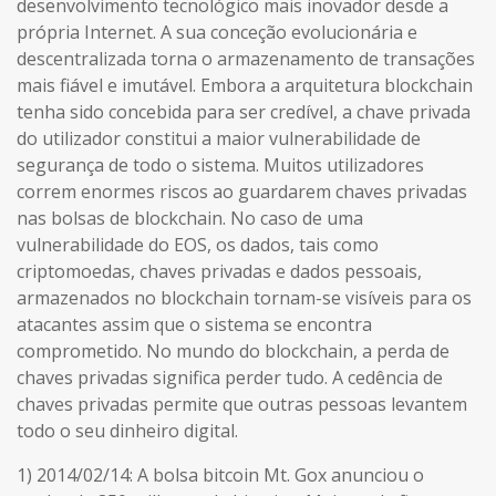
desenvolvimento tecnológico mais inovador desde a
própria Internet. A sua conceção evolucionária e
descentralizada torna o armazenamento de transações
mais fiável e imutável. Embora a arquitetura blockchain
tenha sido concebida para ser credível, a chave privada
do utilizador constitui a maior vulnerabilidade de
segurança de todo o sistema. Muitos utilizadores
correm enormes riscos ao guardarem chaves privadas
nas bolsas de blockchain. No caso de uma
vulnerabilidade do EOS, os dados, tais como
criptomoedas, chaves privadas e dados pessoais,
armazenados no blockchain tornam-se visíveis para os
atacantes assim que o sistema se encontra
comprometido. No mundo do blockchain, a perda de
chaves privadas significa perder tudo. A cedência de
chaves privadas permite que outras pessoas levantem
todo o seu dinheiro digital.
1) 2014/02/14: A bolsa bitcoin Mt. Gox anunciou o