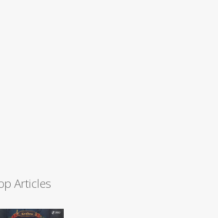
op Articles