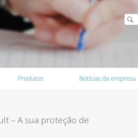
Produtos
Notícias da empresa
ault – A sua proteção de