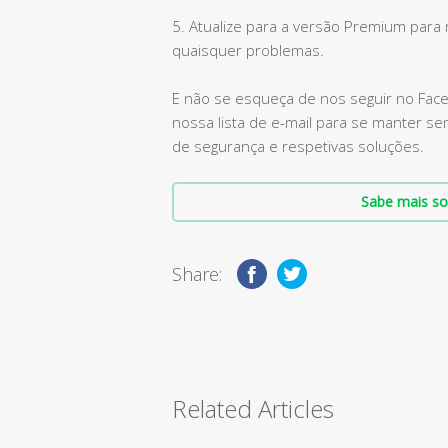
5. Atualize para a versão Premium para 
quaisquer problemas.
E não se esqueça de nos seguir no Face
nossa lista de e-mail para se manter 
de segurança e respetivas soluções.
Sabe mais so
Share:
Related Articles