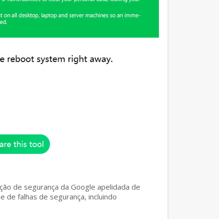
gação de segurança da Google apelidada de
e de falhas de segurança, incluindo