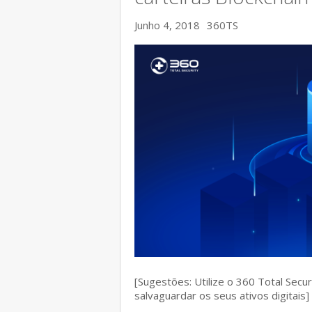
Junho 4, 2018
360TS
[Sugestões: Utilize o 360 Total Secu
salvaguardar os seus ativos digitais