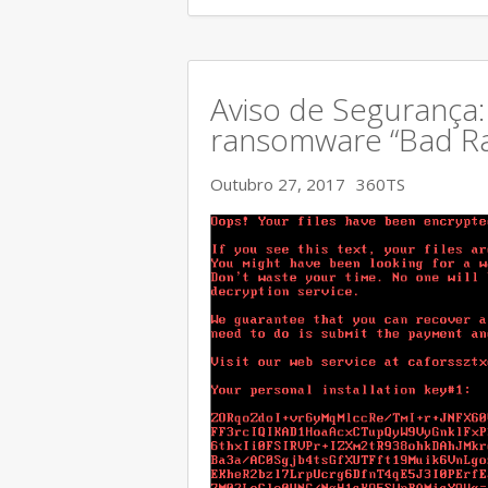
Aviso de Segurança
ransomware “Bad Ra
Outubro 27, 2017
360TS