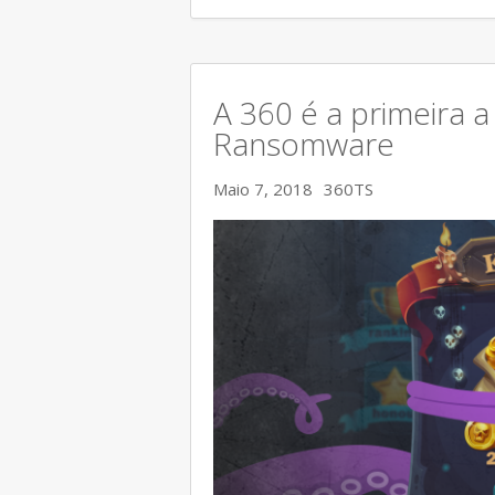
A 360 é a primeira a
Ransomware
Maio 7, 2018
360TS