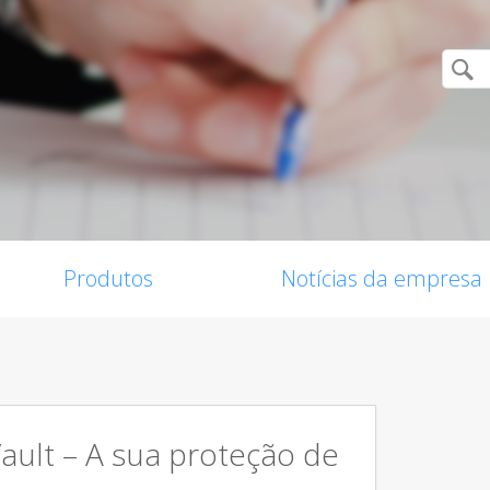
Produtos
Notícias da empresa
Vault – A sua proteção de