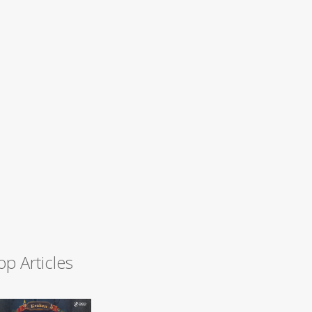
op Articles