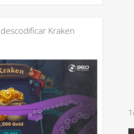
 descodificar Kraken
T