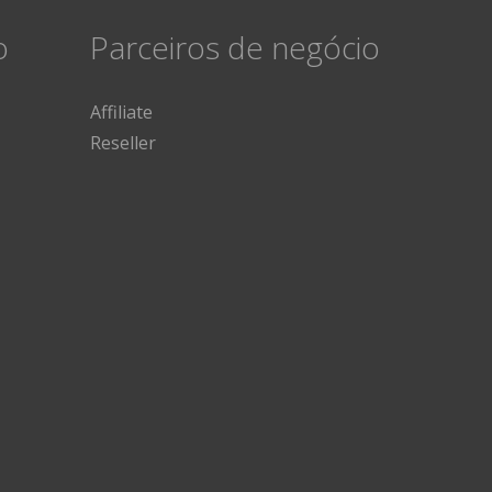
o
Parceiros de negócio
Affiliate
Reseller