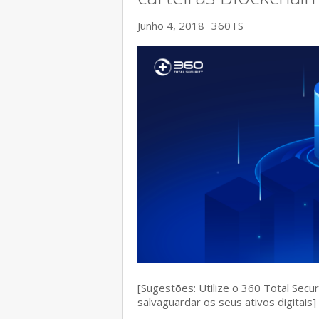
Junho 4, 2018
360TS
[Sugestões: Utilize o 360 Total Secu
salvaguardar os seus ativos digitais