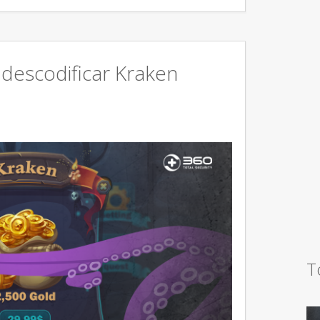
 descodificar Kraken
T