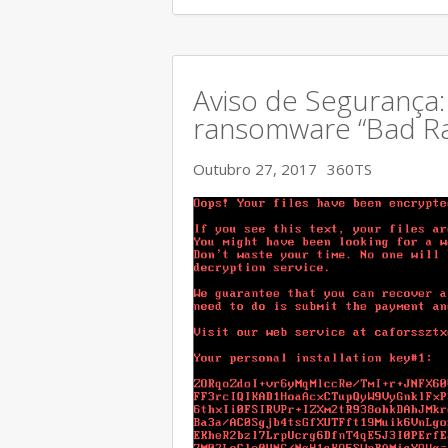
Aviso de Segurança
ransomware “Bad Ra
Outubro 27, 2017
360TS