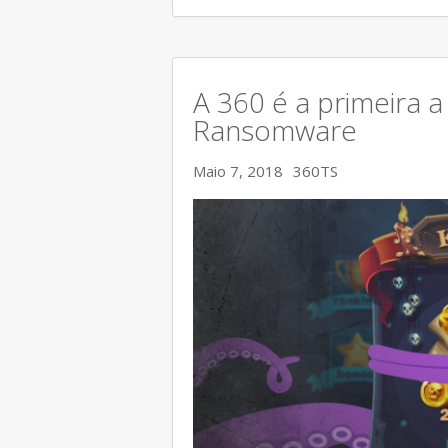
A 360 é a primeira a
Ransomware
Maio 7, 2018
360TS