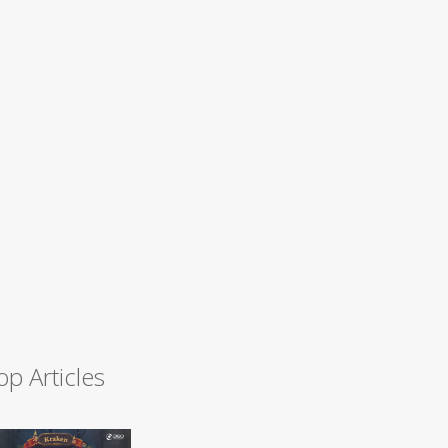
op Articles