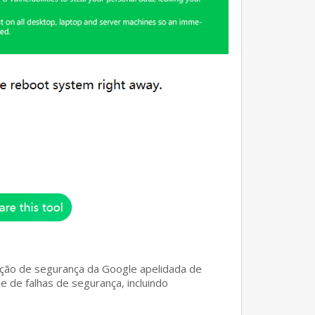
gação de segurança da Google apelidada de
e de falhas de segurança, incluindo