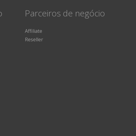
o
Parceiros de negócio
Affiliate
Reseller