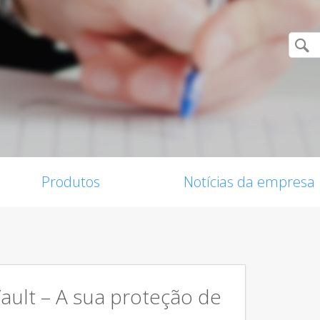
Produtos
Notícias da empresa
Vault – A sua proteção de