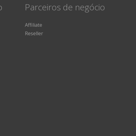
o
Parceiros de negócio
Affiliate
Reseller