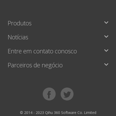
Produtos
Notícias
Entre em contato conosco
Parceiros de negócio
© 2014 - 2023 Qihu 360 Software Co. Limited