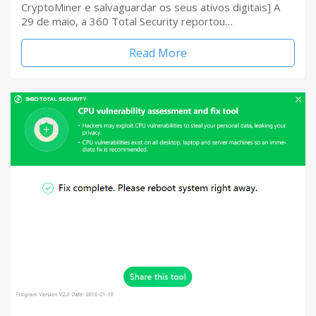
CryptoMiner e salvaguardar os seus ativos digitais] A
29 de maio, a 360 Total Security reportou…
Read More